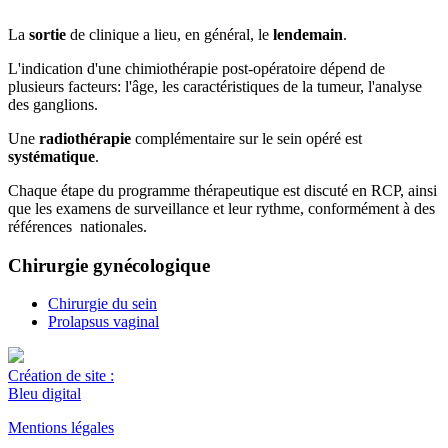
La
sortie
de clinique a lieu, en général, le
lendemain
.
L'indication d'une chimiothérapie post-opératoire dépend de
plusieurs facteurs: l'âge, les caractéristiques de la tumeur, l'analyse
des ganglions.
Une
radiothérapie
complémentaire sur le sein opéré est
systématique
.
Chaque étape du programme thérapeutique est discuté en RCP, ainsi
que les examens de surveillance et leur rythme, conformément à des
références nationales.
Chirurgie gynécologique
Chirurgie du sein
Prolapsus vaginal
Création de site :
Bleu digital
Mentions légales